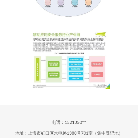
电话：1521350**
地址：上海市虹口区水电路1388号701室（集中登记地）