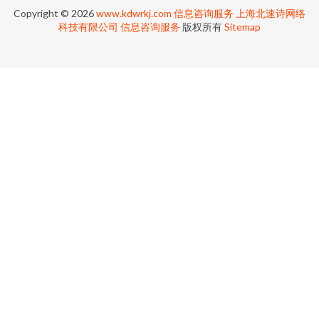
Copyright © 2026
www.kdwrkj.com
信息咨询服务
上海北速诗网络
科技有限公司
信息咨询服务
版权所有
Sitemap