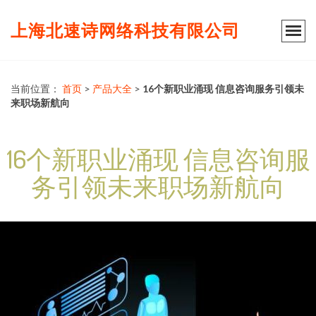
上海北速诗网络科技有限公司
当前位置：
首页
>
产品大全
>
16个新职业涌现 信息咨询服务引领未
来职场新航向
16个新职业涌现 信息咨询服
务引领未来职场新航向