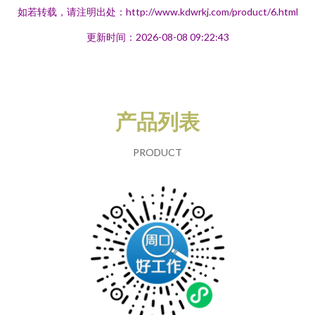
如若转载，请注明出处：http://www.kdwrkj.com/product/6.html
更新时间：2026-08-08 09:22:43
产品列表
PRODUCT