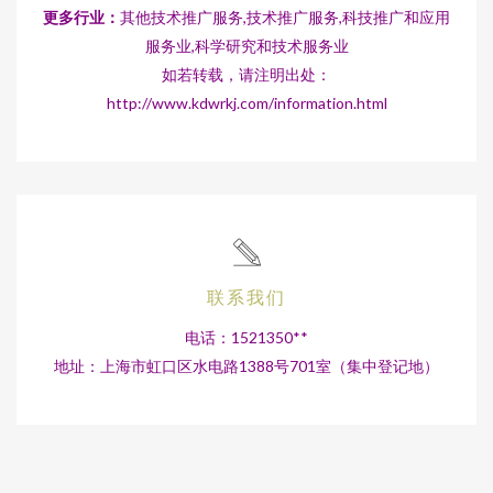
更多行业：
其他技术推广服务,技术推广服务,科技推广和应用
服务业,科学研究和技术服务业
如若转载，请注明出处：
http://www.kdwrkj.com/information.html
联系我们
电话：1521350**
地址：上海市虹口区水电路1388号701室（集中登记地）