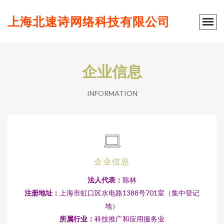
上海北速诗网络科技有限公司
企业信息
INFORMATION
企业信息
法人代表：
陈林
注册地址：
上海市虹口区水电路1388号701室（集中登记
地）
所属行业：
科技推广和应用服务业