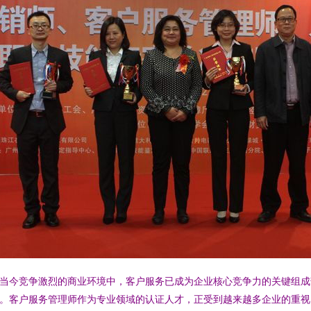
当今竞争激烈的商业环境中，客户服务已成为企业核心竞争力的关键组成
。客户服务管理师作为专业领域的认证人才，正受到越来越多企业的重视