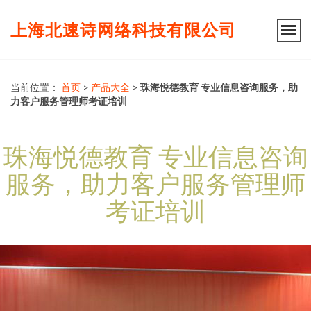
上海北速诗网络科技有限公司
当前位置：
首页
>
产品大全
>
珠海悦德教育 专业信息咨询服务，助
力客户服务管理师考证培训
珠海悦德教育 专业信息咨询
服务，助力客户服务管理师
考证培训