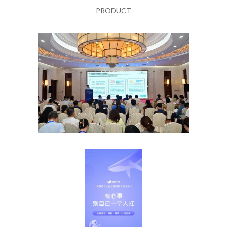
PRODUCT