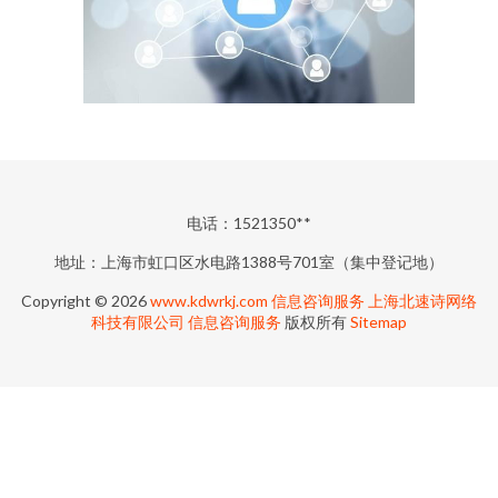
电话：1521350**
地址：上海市虹口区水电路1388号701室（集中登记地）
Copyright © 2026
www.kdwrkj.com
信息咨询服务
上海北速诗网络
科技有限公司
信息咨询服务
版权所有
Sitemap